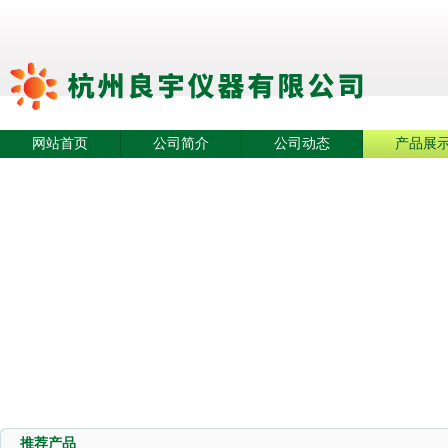
网站首页
公司简介
公司动态
产品展
推荐产品