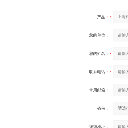
产品：
您的单位：
您的姓名：
联系电话：
常用邮箱：
省份：
详细地址：