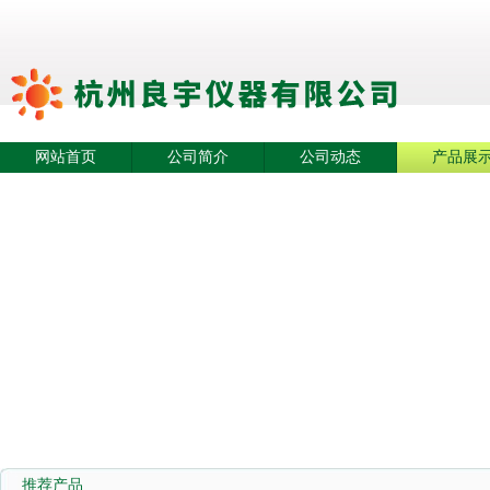
网站首页
公司简介
公司动态
产品展
推荐产品