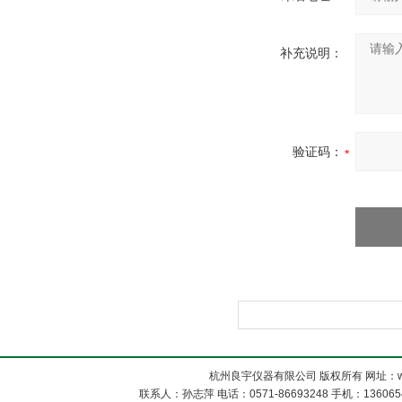
补充说明：
验证码：
杭州良宇仪器有限公司 版权所有 网址：www
联系人：孙志萍 电话：0571-86693248 手机：13606548