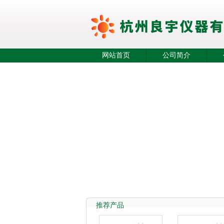
网站首页
公司简介
推荐产品