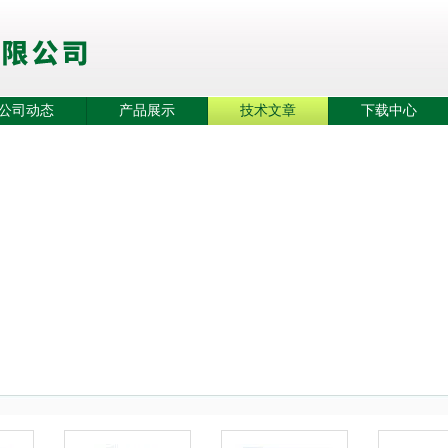
公司动态
产品展示
技术文章
下载中心