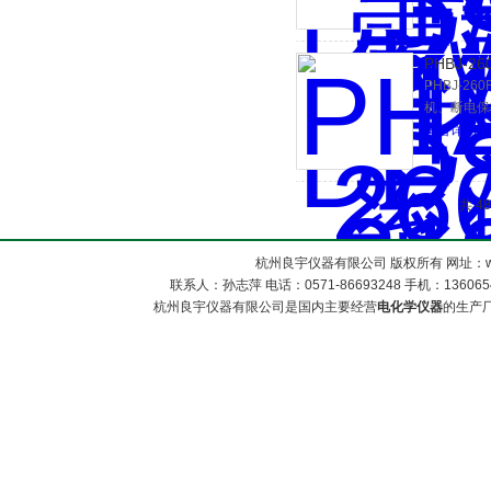
PHBJ-2
PHBJ-2
机、断电保
查看详细介
共 4
杭州良宇仪器有限公司 版权所有 网址：www
联系人：孙志萍 电话：0571-86693248 手机：13606548
杭州良宇仪器有限公司是国内主要经营
电化学仪器
的生产厂