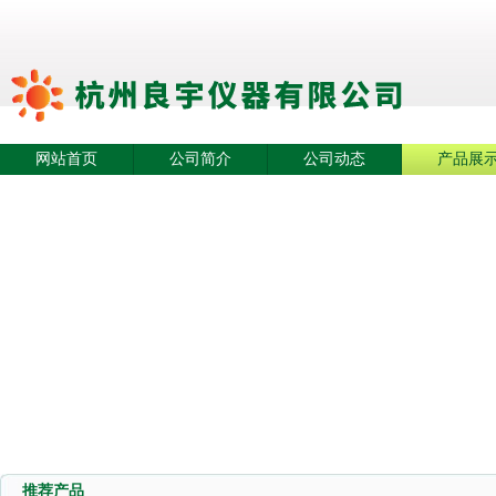
网站首页
公司简介
公司动态
产品展
推荐产品