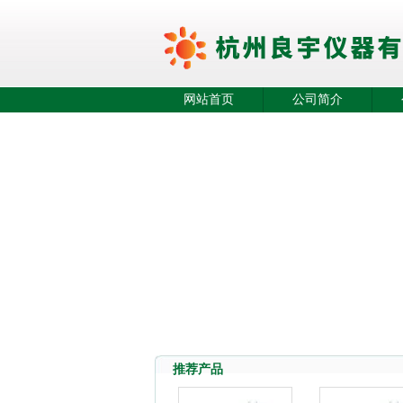
网站首页
公司简介
推荐产品