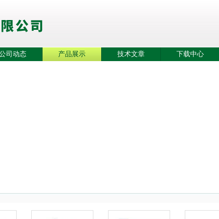
公司动态
产品展示
技术文章
下载中心