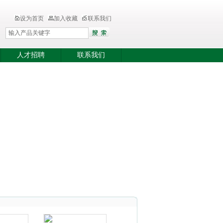
设为首页
加入收藏
联系我们
人才招聘
联系我们