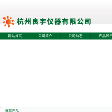
网站首页
公司简介
公司动态
产品展
推荐产品