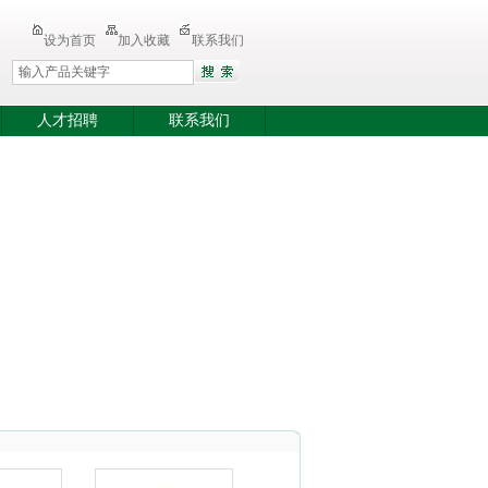
设为首页
加入收藏
联系我们
人才招聘
联系我们