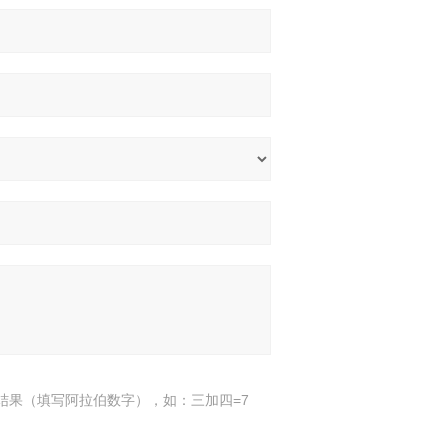
结果（填写阿拉伯数字），如：三加四=7