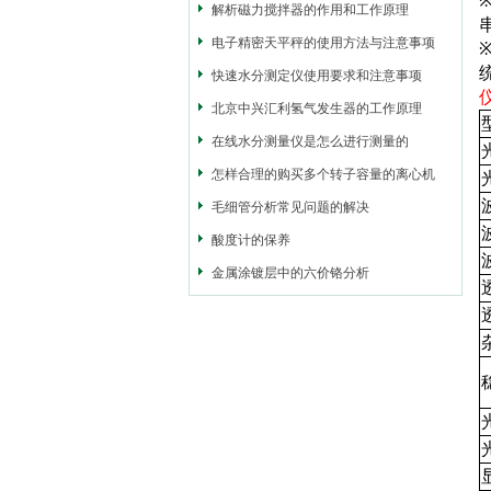
解析磁力搅拌器的作用和工作原理
电子精密天平秤的使用方法与注意事项
快速水分测定仪使用要求和注意事项
北京中兴汇利氢气发生器的工作原理
在线水分测量仪是怎么进行测量的
怎样合理的购买多个转子容量的离心机
毛细管分析常见问题的解决
酸度计的保养
金属涂镀层中的六价铬分析