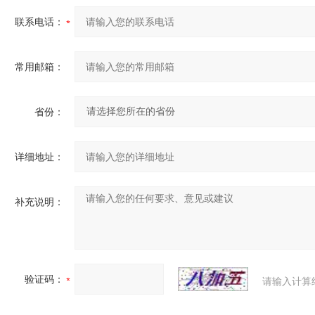
联系电话：
常用邮箱：
省份：
详细地址：
补充说明：
验证码：
请输入计算