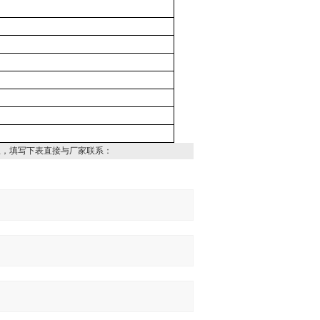
息，填写下表直接与厂家联系：