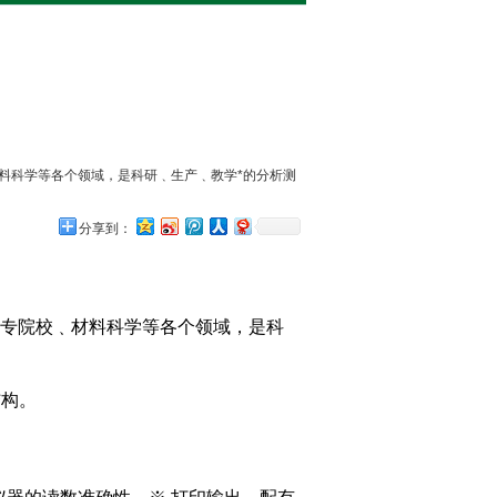
料科学等各个领域，是科研﹑生产﹑教学*的分析测
分享到：
专院校﹑材料科学等各个领域，是科
结构。