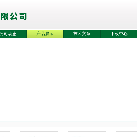
公司动态
产品展示
技术文章
下载中心