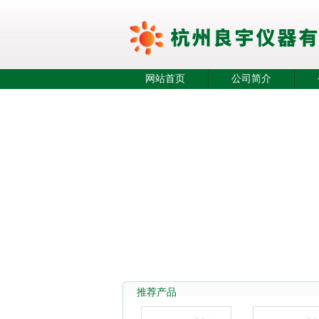
网站首页
公司简介
推荐产品