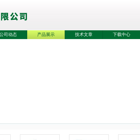
公司动态
产品展示
技术文章
下载中心