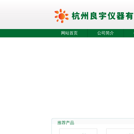
网站首页
公司简介
推荐产品