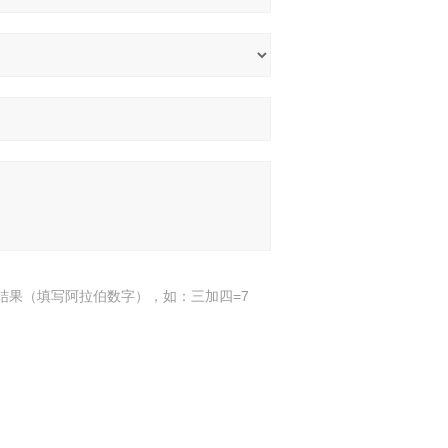
结果（填写阿拉伯数字），如：三加四=7