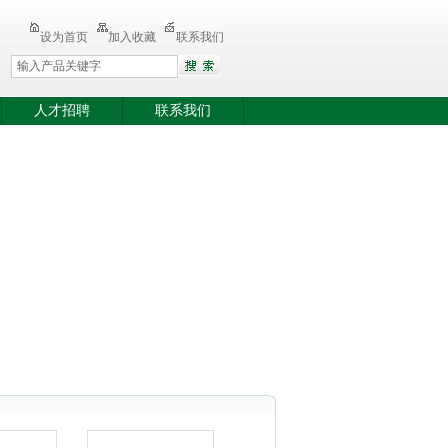
设为首页
加入收藏
联系我们
人才招聘
联系我们