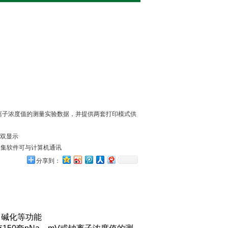
钠离子浓度值的测量实验数据，并提供两套打印模式供
值双显示
数据采集软件可与计算机通讯
分享到：
、碱化等功能