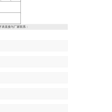
下表直接与厂家联系：