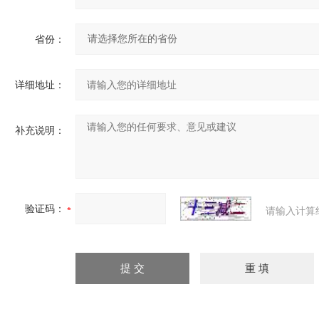
省份：
详细地址：
补充说明：
验证码：
请输入计算