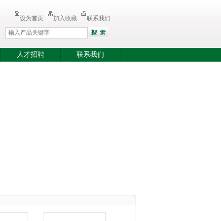
设为首页
加入收藏
联系我们
人才招聘
联系我们