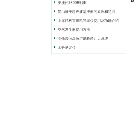
安捷伦7890B彩页
昆山舒美超声波清洗器的原理和特点
上海精科雷磁电导率仪使用及功能介绍
空气发生器使用方法
高低温恒温恒湿试验箱几大系统
水分测定仪