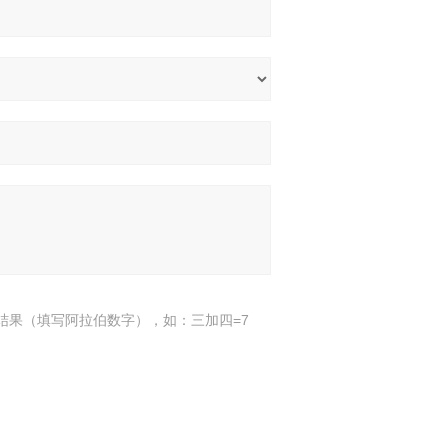
结果（填写阿拉伯数字），如：三加四=7