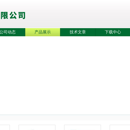
公司动态
产品展示
技术文章
下载中心