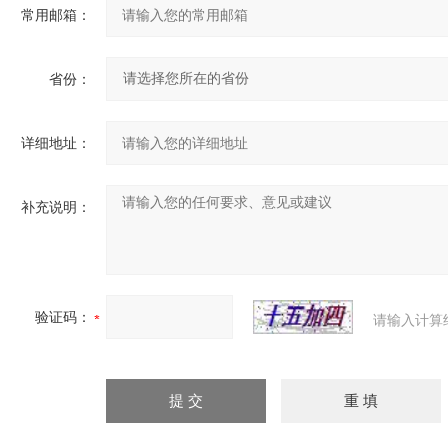
常用邮箱：
省份：
详细地址：
补充说明：
验证码：
请输入计算