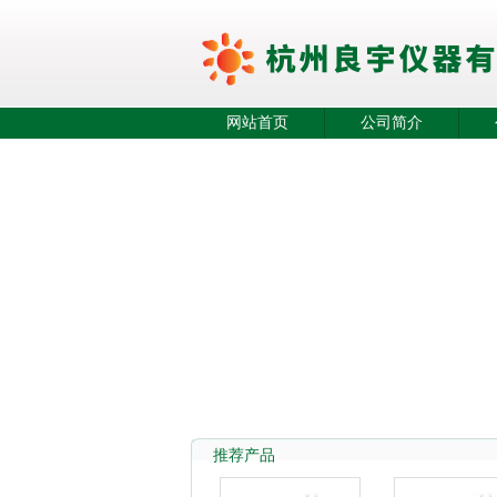
网站首页
公司简介
推荐产品