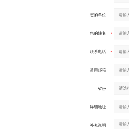
您的单位：
您的姓名：
联系电话：
常用邮箱：
省份：
详细地址：
补充说明：