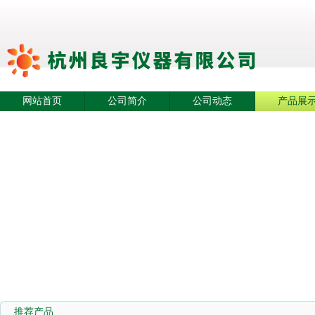
网站首页
公司简介
公司动态
产品展
推荐产品