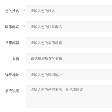
您的姓名：
联系电话：
常用邮箱：
省份：
详细地址：
补充说明：