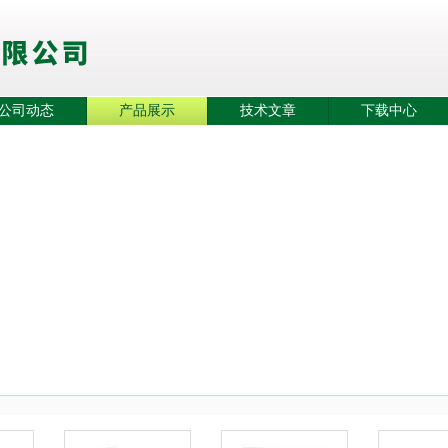
公司动态
产品展示
技术文章
下载中心