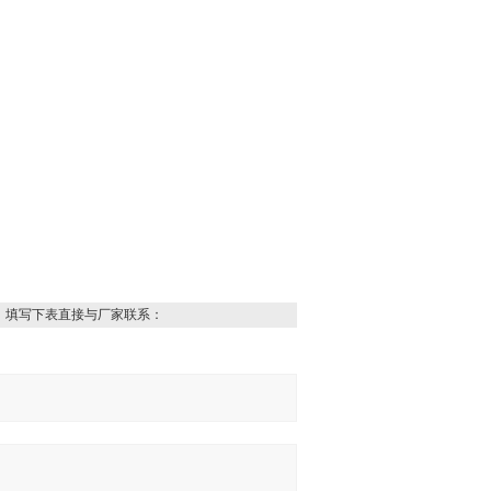
，填写下表直接与厂家联系：