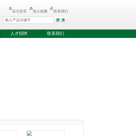
设为首页
加入收藏
联系我们
人才招聘
联系我们