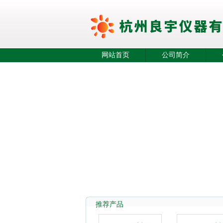
网站首页
公司简介
推荐产品