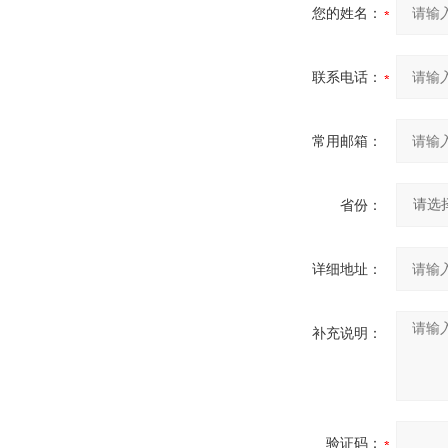
您的姓名：
联系电话：
常用邮箱：
省份：
详细地址：
补充说明：
验证码：