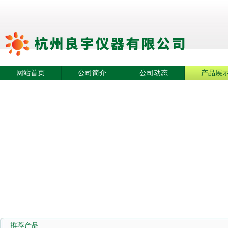
网站首页
公司简介
公司动态
产品展
推荐产品