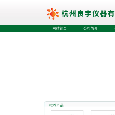
网站首页
公司简介
推荐产品