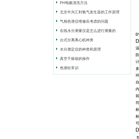
PH电极清洗方法
北京中兴汇利氢气发生器的工作原理
气相色谱仪维修应考虑的问题
在线水分测量仪是怎么进行测量的
D
台式分离离心机种类
D
水分测定仪的种类和原理
真空干燥箱的操作
色谱柱常识
D