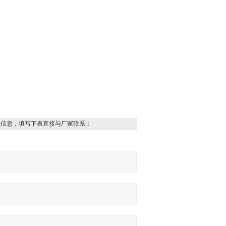
品信息，填写下表直接与厂家联系：