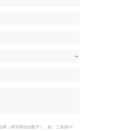
结果（填写阿拉伯数字），如：三加四=7