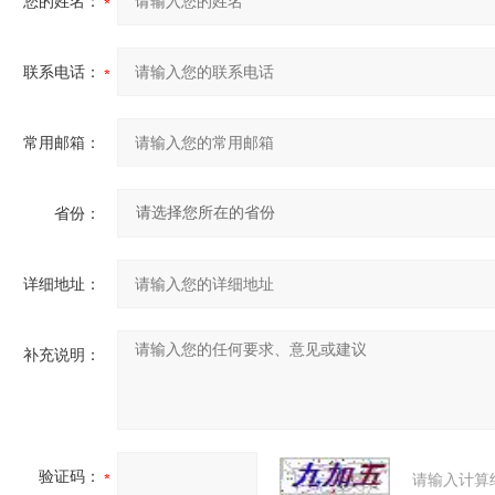
您的姓名：
联系电话：
常用邮箱：
省份：
详细地址：
补充说明：
验证码：
请输入计算