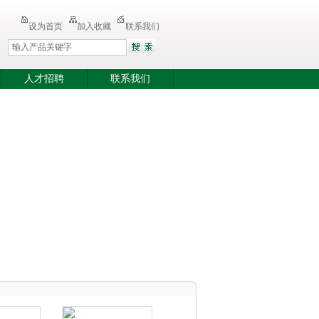
设为首页
加入收藏
联系我们
人才招聘
联系我们