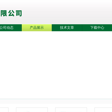
公司动态
产品展示
技术文章
下载中心