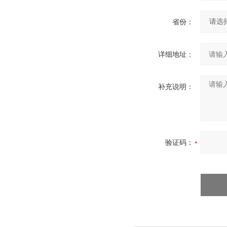
省份：
详细地址：
补充说明：
验证码：