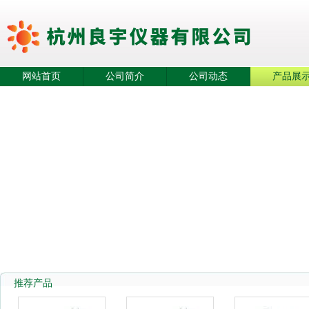
网站首页
公司简介
公司动态
产品展
推荐产品