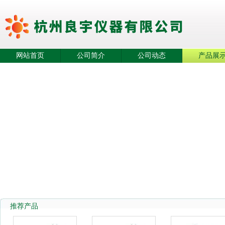
网站首页
公司简介
公司动态
产品展
推荐产品