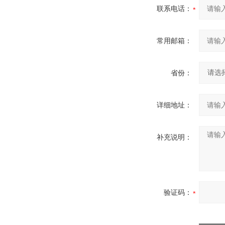
联系电话：
常用邮箱：
省份：
详细地址：
补充说明：
验证码：