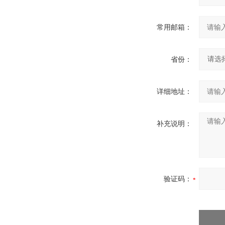
常用邮箱：
省份：
详细地址：
补充说明：
验证码：