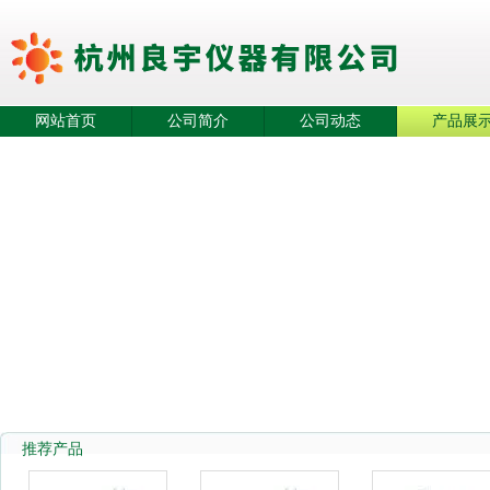
网站首页
公司简介
公司动态
产品展
推荐产品