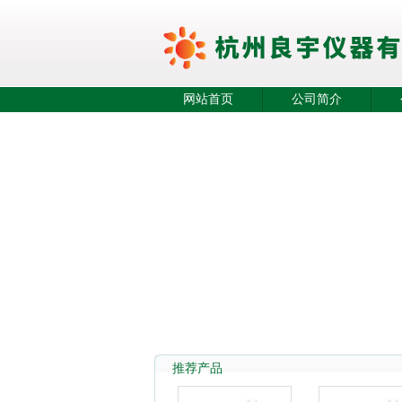
网站首页
公司简介
推荐产品