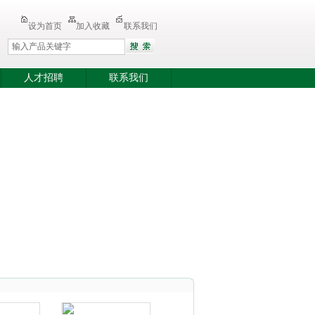
设为首页
加入收藏
联系我们
人才招聘
联系我们