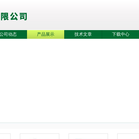
公司动态
产品展示
技术文章
下载中心