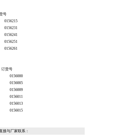
货号
0156215
0156231
0156241
0156251
0156261
订货号
0156000
0156005
0156009
0156011
0156013
0156015
直接与厂家联系：