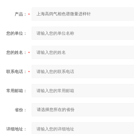
产品：
您的单位：
您的姓名：
联系电话：
常用邮箱：
省份：
详细地址：