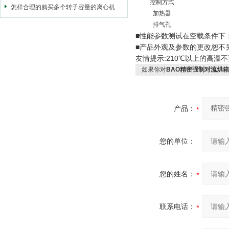
控制方式
怎样合理的购买多个转子容量的离心机
加热器
排气孔
■性能参数测试在空载条件下：
■产品外观及参数的更改恕不
友情提示:210℃以上的高温
如果你对
BAO精密强制对流烘箱
产品：
您的单位：
您的姓名：
联系电话：