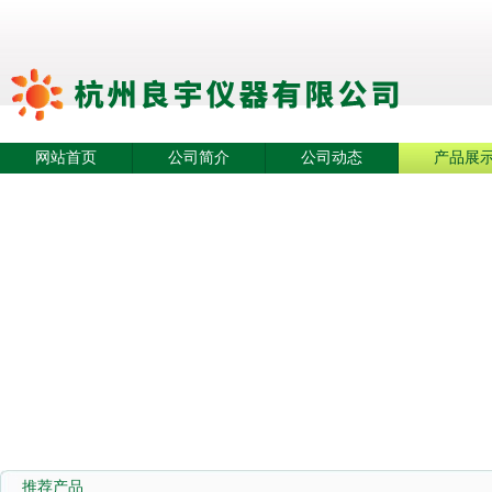
网站首页
公司简介
公司动态
产品展
推荐产品