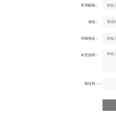
常用邮箱：
省份：
详细地址：
补充说明：
验证码：