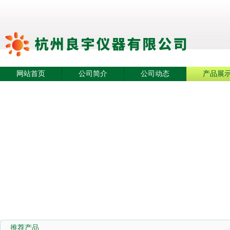
网站首页
公司简介
公司动态
产品展
推荐产品