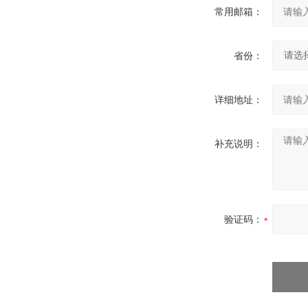
常用邮箱：
省份：
详细地址：
补充说明：
验证码：