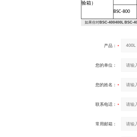
验箱）
BSC-800
如果你对
BSC-400400L B
产品：
您的单位：
您的姓名：
联系电话：
常用邮箱：