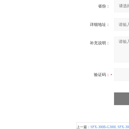
省份：
详细地址：
补充说明：
验证码：
上一篇：
SPX-300B-G300L 