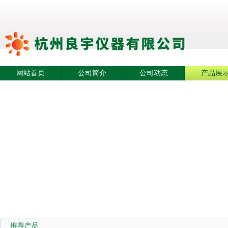
网站首页
公司简介
公司动态
产品展
推荐产品