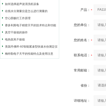
如何选择超声波清洗机设备
产品：
在线水分测量仪是怎么进行测量的
空心阴极灯工作原理
您的单位：
赛多利斯电子精密天平的技术特点和功能
真空干燥箱的操作
电热鼓风干燥箱
您的姓名：
美国丹佛IR-60智能紧凑型快速水份测定仪
梅特勒电子天平的性能特点及使用注意
联系电话：
常用邮箱：
省份：
详细地址：