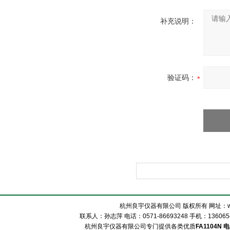
补充说明：
验证码：
杭州良宇仪器有限公司 版权所有 网址：www
联系人：孙志萍 电话：0571-86693248 手机：13606548
杭州良宇仪器有限公司专门提供各类优质
FA1104N