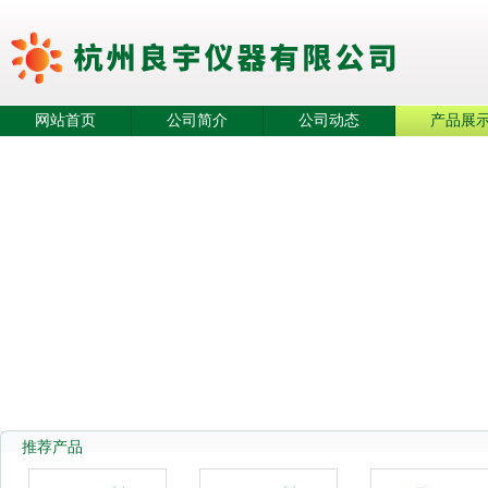
网站首页
公司简介
公司动态
产品展
推荐产品