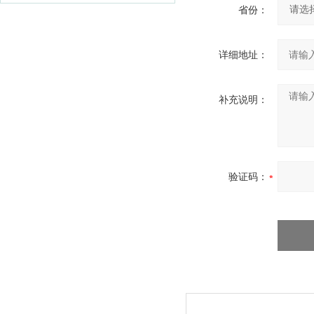
省份：
详细地址：
补充说明：
验证码：