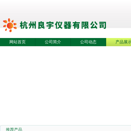
网站首页
公司简介
公司动态
产品展
推荐产品