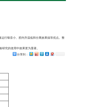
速运行噪音小、腔内升温低和分离效果搞等优点。整
验研究的使用中效果更为显著。
分享到：