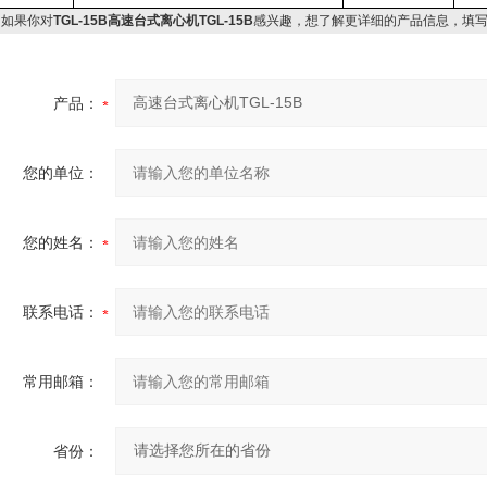
如果你对
TGL-15B高速台式离心机TGL-15B
感兴趣，想了解更详细的产品信息，填
产品：
您的单位：
您的姓名：
联系电话：
常用邮箱：
省份：