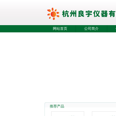
网站首页
公司简介
推荐产品