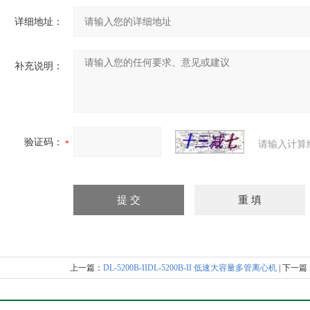
详细地址：
补充说明：
验证码：
请输入计算
上一篇：
DL-5200B-IIDL-5200B-II 低速大容量多管离心机
| 下一篇