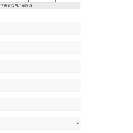
写下表直接与厂家联系：