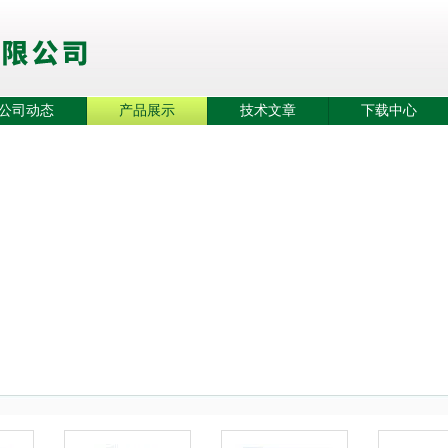
公司动态
产品展示
技术文章
下载中心