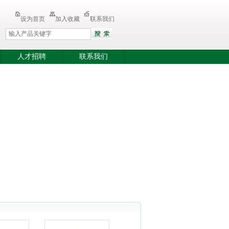
设为首页
加入收藏
联系我们
人才招聘
联系我们